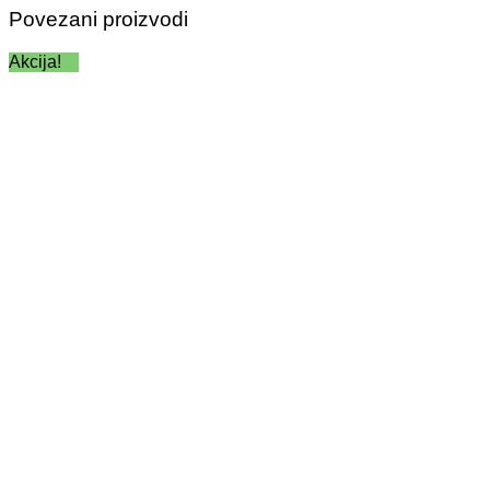
Povezani proizvodi
Akcija!