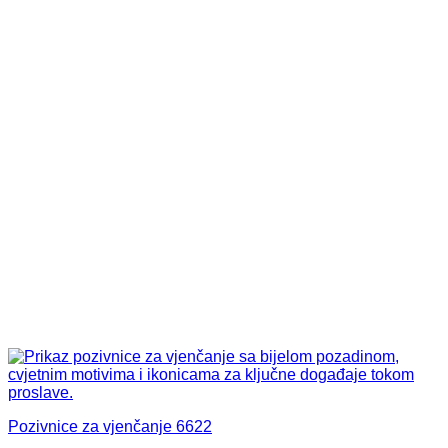
Pozivnice za vjenčanje 6622