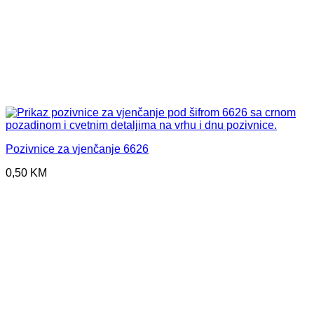
Pozivnice za vjenčanje 6626
0,50
KM