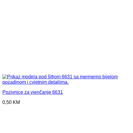
Pozivnice za vjenčanje 6631
0,50
KM