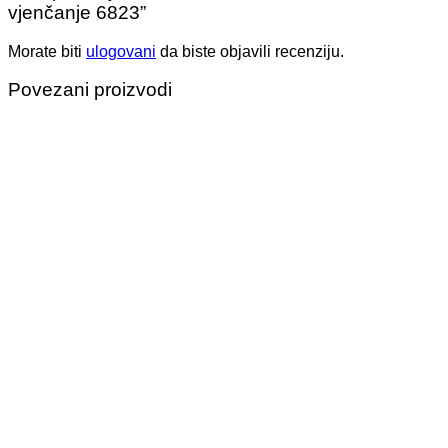
vjenčanje 6823”
Morate biti
ulogovani
da biste objavili recenziju.
Povezani proizvodi