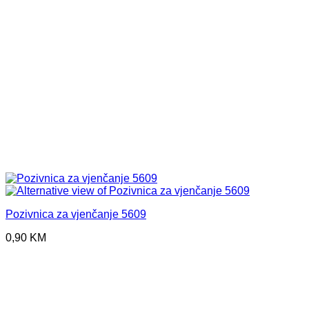
Pozivnica za vjenčanje 5609
0,90
KM