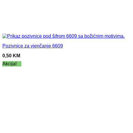
Pozivnice za vjenčanje 6609
0,50
KM
Akcija!