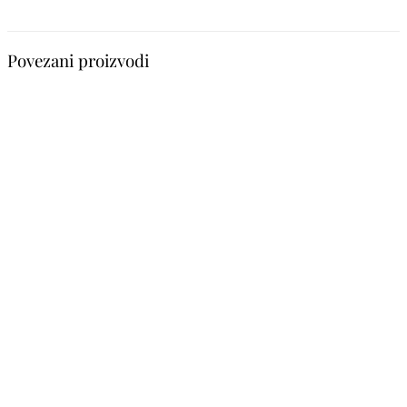
Povezani proizvodi