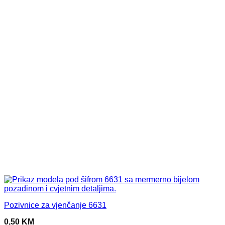
Pozivnice za vjenčanje 6631
0,50
KM