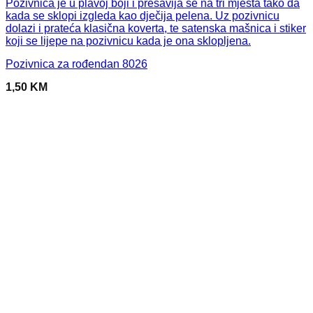
Pozivnica za rođendan 8026
1,50
KM