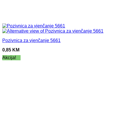
Pozivnica za vjenčanje 5661
0,85
KM
Akcija!