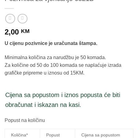
2,00
KM
U cijenu pozivnice je uračunata štampa.
Minimalna količina za narudžbu je 50 komada.
Za količine od 50 do 100 komada se naplaćuje izrada
grafičke pripreme u iznosu od 15KM.
Cijena sa popustom i iznos popusta će biti
obračunat i iskazan na kasi.
Popust na količinu
Količina*
Popust
Cijena sa popustom