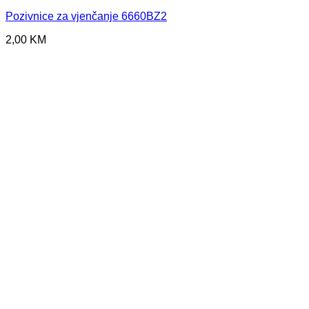
Pozivnice za vjenčanje 6660BZ2
2,00
KM