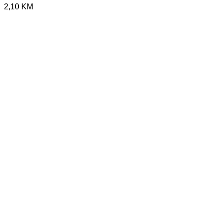
2,10
KM