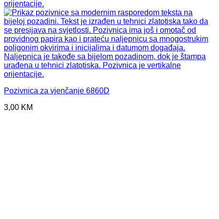
Pozivnica za vjenčanje 6860D
3,00
KM