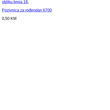
Pozivnica za rođendan 6700
0,50
KM