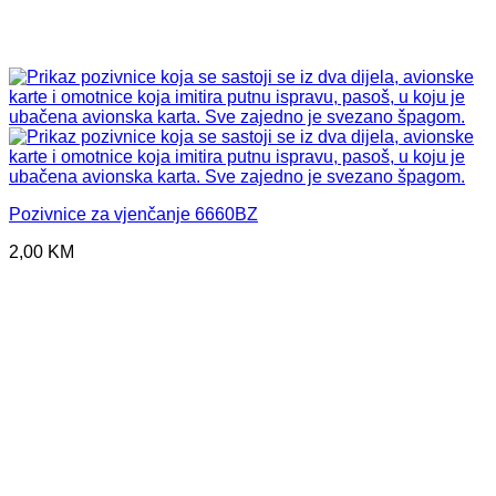
Pozivnice za vjenčanje 6660BZ
2,00
KM