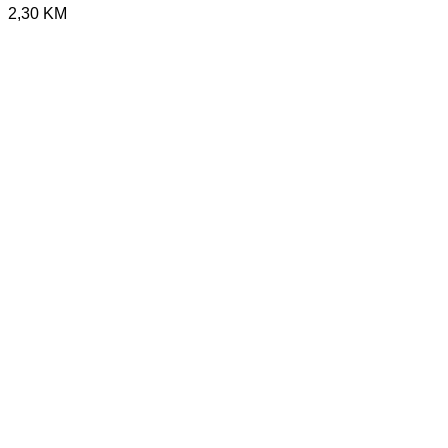
2,30
KM