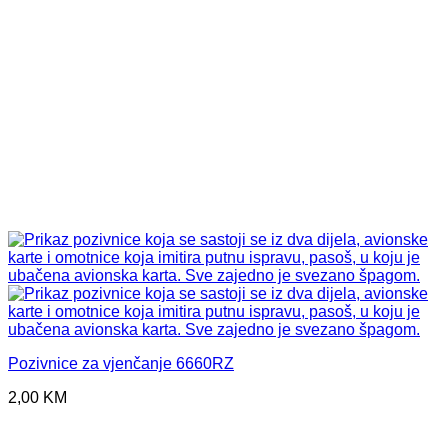
Pozivnice za vjenčanje 6660RZ
2,00
KM