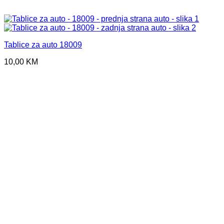
Tablice za auto 18009
10,00
KM