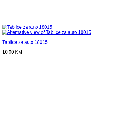
Tablice za auto 18015
10,00
KM