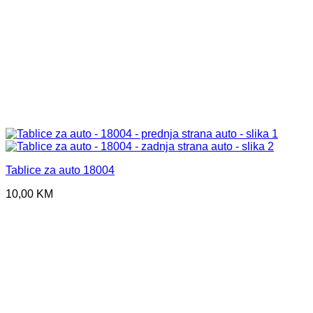
Tablice za auto 18004
10,00
KM