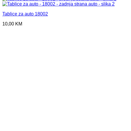
Tablice za auto 18002
10,00
KM