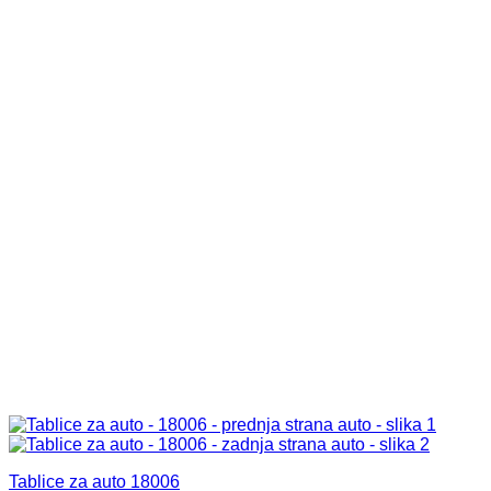
Tablice za auto 18006