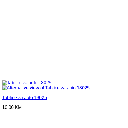
Tablice za auto 18025
10,00
KM