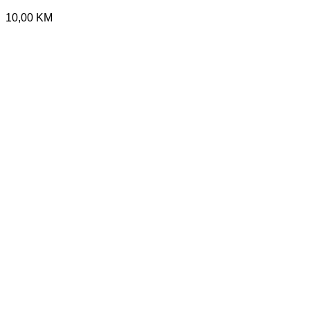
10,00
KM