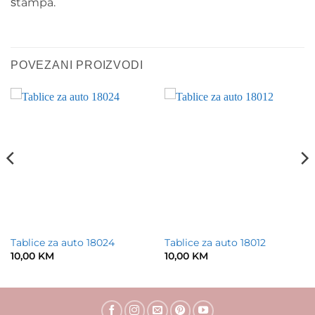
štampa.
POVEZANI PROIZVODI
Tablice za auto 18024
Tablice za auto 18012
10,00
KM
10,00
KM