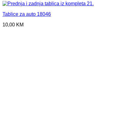
Tablice za auto 18046
10,00
KM