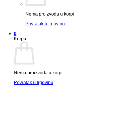
Nema proizvoda u korpi
Povratak u trgovinu
0
Korpa
Nema proizvoda u korpi
Povratak u trgovinu