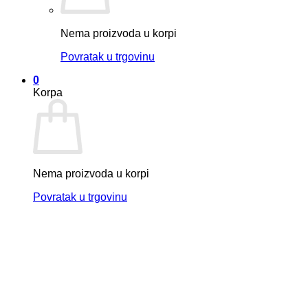
Nema proizvoda u korpi
Povratak u trgovinu
0
Korpa
Nema proizvoda u korpi
Povratak u trgovinu