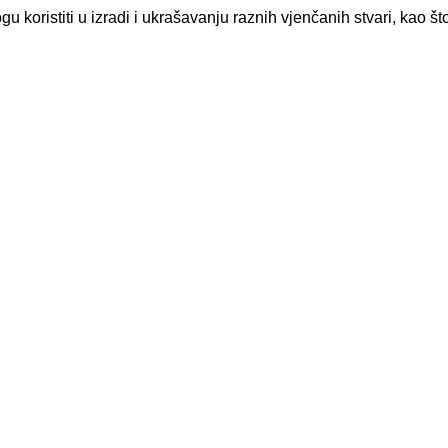
mogu koristiti u izradi i ukrašavanju raznih vjenčanih stvari, kao 