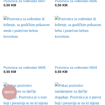
Pozivnica za rođendan 6607
Pozivnica za rođendan 6606
0,50
KM
0,50
KM
Pozivnica za rođendan 6605
Pozivnica za rođendan 6604
0,50
KM
0,50
KM
NOVO!