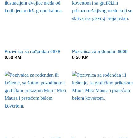
Pozivnica za rođendan 6679
Pozivnica za rođendan 6608
0,50
KM
0,50
KM