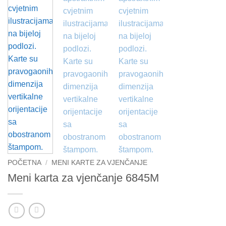
POČETNA
/
MENI KARTE ZA VJENČANJE
Meni karta za vjenčanje 6845M