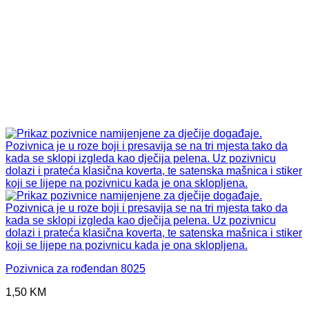
Pozivnica za rođendan 8025
1,50
KM