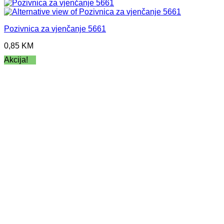
Pozivnica za vjenčanje 5661
0,85
KM
Akcija!