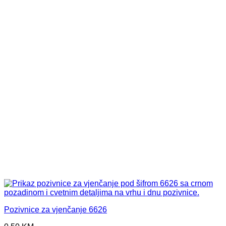
Pozivnice za vjenčanje 6626