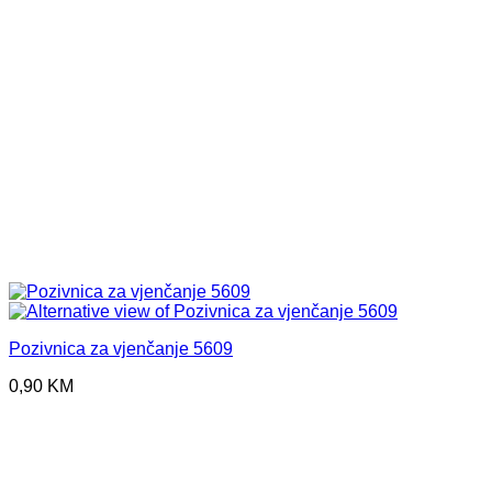
Pozivnica za vjenčanje 5609
0,90
KM