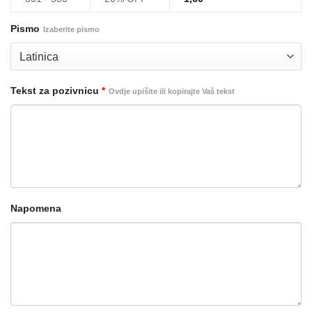
Pismo
Izaberite pismo
Tekst za pozivnicu
*
Ovdje upišite ili kopirajte Vaš tekst
Napomena